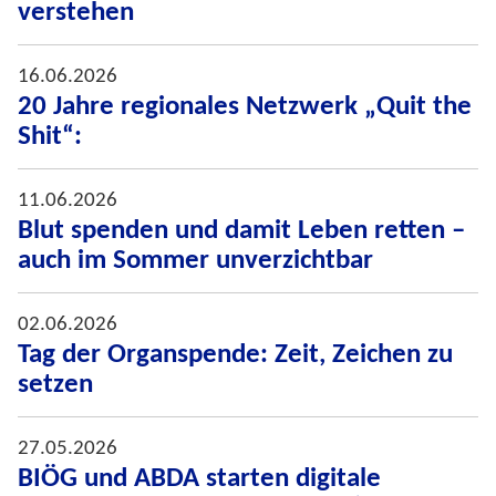
verstehen
16.06.2026
20 Jahre regionales Netzwerk „Quit the
Shit“:
11.06.2026
Blut spenden und damit Leben retten –
auch im Sommer unverzichtbar
02.06.2026
Tag der Organspende: Zeit, Zeichen zu
setzen
27.05.2026
BIÖG und ABDA starten digitale