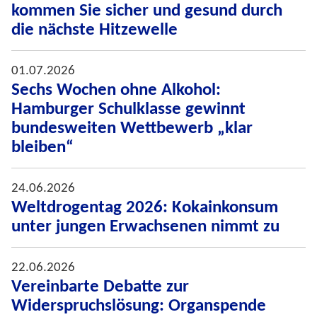
kommen Sie sicher und gesund durch
die nächste Hitzewelle
01.07.2026
Sechs Wochen ohne Alkohol:
Hamburger Schulklasse gewinnt
bundesweiten Wettbewerb „klar
bleiben“
24.06.2026
Weltdrogentag 2026: Kokainkonsum
unter jungen Erwachsenen nimmt zu
22.06.2026
Vereinbarte Debatte zur
Widerspruchslösung: Organspende