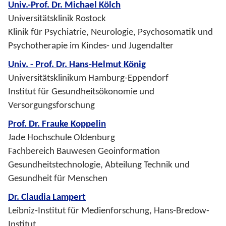
Univ.-Prof. Dr. Michael Kölch
Universitätsklinik Rostock
Klinik für Psychiatrie, Neurologie, Psychosomatik und
Psychotherapie im Kindes- und Jugendalter
Univ. - Prof. Dr. Hans-Helmut König
Universitätsklinikum Hamburg-Eppendorf
Institut für Gesundheitsökonomie und
Versorgungsforschung
Prof. Dr. Frauke Koppelin
Jade Hochschule Oldenburg
Fachbereich Bauwesen Geoinformation
Gesundheitstechnologie, Abteilung Technik und
Gesundheit für Menschen
Dr. Claudia Lampert
Leibniz-Institut für Medienforschung, Hans-Bredow-
Institut