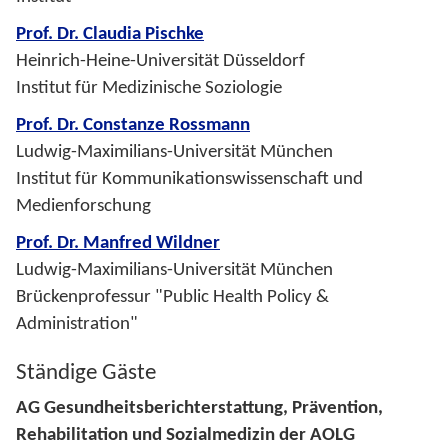
Prof. Dr. Claudia Pischke
Heinrich-Heine-Universität Düsseldorf
Institut für Medizinische Soziologie
Prof. Dr. Constanze Rossmann
Ludwig-Maximilians-Universität München
Institut für Kommunikationswissenschaft und
Medienforschung
Prof. Dr. Manfred Wildner
Ludwig-Maximilians-Universität München
Brückenprofessur "Public Health Policy &
Administration"
Ständige Gäste
AG Gesundheitsberichterstattung, Prävention,
Rehabilitation und Sozialmedizin der AOLG