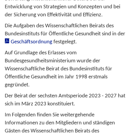
Entwicklung von Strategien und Konzepten und bei
der Sicherung von Effektivität und Effizienz.
Die Aufgaben des Wissenschaftlichen Beirats des
Bundesinstituts für Öffentliche Gesundheit sind in der
Geschäftsordnung
festgelegt.
Auf Grundlage des Erlasses vom
Bundesgesundheitsministerium wurde der
Wissenschaftliche Beirat des Bundesinstituts für
Öffentliche Gesundheit im Jahr 1998 erstmals
gegründet.
Der Beirat der sechsten Amtsperiode 2023 - 2027 hat
sich im März 2023 konstituiert.
Im Folgenden finden Sie weitergehende
Informationen zu den Mitgliedern und ständigen
Gästen des Wissenschaftlichen Beirats des