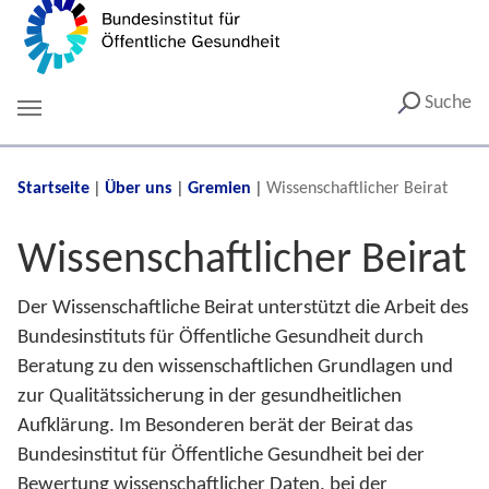
Suche
You are here:
Startseite
Über uns
Gremien
Wissenschaftlicher Beirat
Wissenschaftlicher Beirat
Der Wissenschaftliche Beirat unterstützt die Arbeit des
Bundesinstituts für Öffentliche Gesundheit durch
Beratung zu den wissenschaftlichen Grundlagen und
zur Qualitätssicherung in der gesundheitlichen
Aufklärung. Im Besonderen berät der Beirat das
Bundesinstitut für Öffentliche Gesundheit bei der
Bewertung wissenschaftlicher Daten, bei der