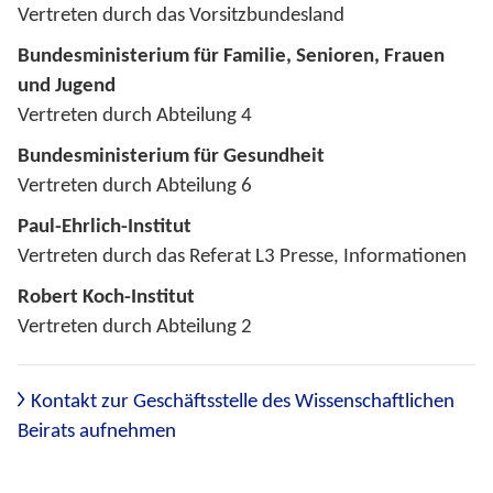
Vertreten durch das Vorsitzbundesland
Bundesministerium für Familie, Senioren, Frauen
und Jugend
Vertreten durch Abteilung 4
Bundesministerium für Gesundheit
Vertreten durch Abteilung 6
Paul-Ehrlich-Institut
Vertreten durch das Referat L3 Presse, Informationen
Robert Koch-Institut
Vertreten durch Abteilung 2
Kontakt zur Geschäftsstelle des Wissenschaftlichen
Beirats aufnehmen