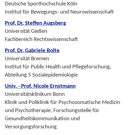
Deutsche Sporthochschule Köln
Institut für Bewegungs- und Neurowissenschaft
Prof. Dr. Steffen Augsberg
Universität Gießen
Fachbereich Rechtswissenschaft
Prof. Dr. Gabriele Bolte
Universität Bremen
Institut für Public Health und Pflegeforschung,
Abteilung 5 Sozialepidemiologie
Univ. - Prof. Nicole Ernstmann
Universitätsklinikum Bonn
Klinik und Poliklinik für Psychosomatische Medizin
und Psychotherapie, Forschungsstelle für
Gesundheitskommunikation und
Versorgungsforschung