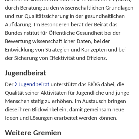
durch Beratung zu den wissenschaftlichen Grundlagen
und zur Qualitätssicherung in der gesundheitlichen
Aufklärung. Im Besonderen berät der Beirat das
Bundesinstitut für Öffentliche Gesundheit bei der
Bewertung wissenschaftlicher Daten, bei der
Entwicklung von Strategien und Konzepten und bei
der Sicherung von Effektivität und Effizienz.
Jugendbeirat
Der
Jugendbeirat
unterstützt das BIÖG dabei, die
Qualität seiner Aktivitäten für Jugendliche und junge
Menschen stetig zu erhöhen. Im Austausch bringen
diese ihren Blickwinkel ein, damit gemeinsam neue
Ideen und Lösungen erarbeitet werden können.
Weitere Gremien