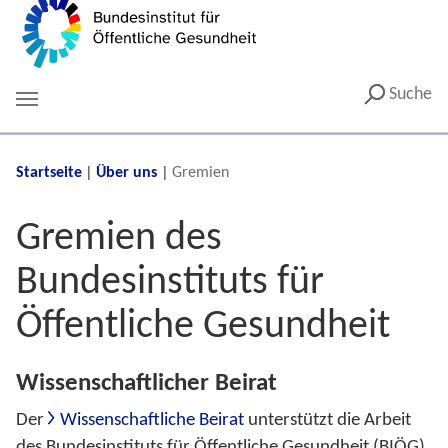
Suche
You are here:
Startseite
Über uns
Gremien
Gremien des
Bundesinstituts für
Öffentliche Gesundheit
Wissenschaftlicher Beirat
Der
Wissenschaftliche Beirat
unterstützt die Arbeit
des Bundesinstituts für Öffentliche Gesundheit (BIÖG)