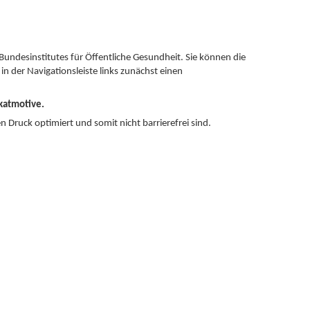
Bundesinstitutes für Öffentliche Gesundheit. Sie können die
in der Navigationsleiste links zunächst einen
katmotive.
n Druck optimiert und somit nicht barrierefrei sind.