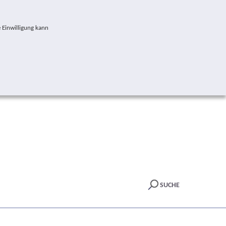
 Einwilligung kann
SUCHE