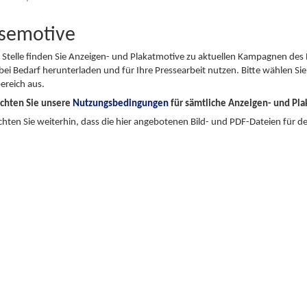
semotive
 Stelle finden Sie Anzeigen- und Plakatmotive zu aktuellen Kampagnen des 
bei Bedarf herunterladen und für Ihre Pressearbeit nutzen. Bitte wählen Sie 
reich aus.
achten Sie unsere
Nutzungsbedingungen
für sämtliche Anzeigen- und Pla
chten Sie weiterhin, dass die hier angebotenen Bild- und PDF-Dateien für de