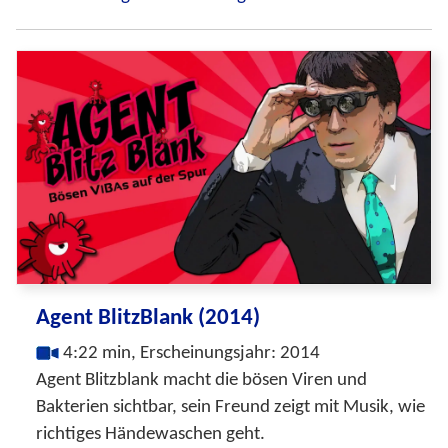
Agent BlitzBlank (2014)
4:22 min, Erscheinungsjahr: 2014
Agent Blitzblank macht die bösen Viren und
Bakterien sichtbar, sein Freund zeigt mit Musik, wie
richtiges Händewaschen geht.