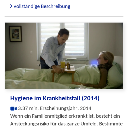
vollständige Beschreibung
Hygiene im Krankheitsfall (2014)
3:37 min, Erscheinungsjahr: 2014
Wenn ein Familienmitglied erkrankt ist, besteht ein
Ansteckungsrisiko für das ganze Umfeld. Bestimmte