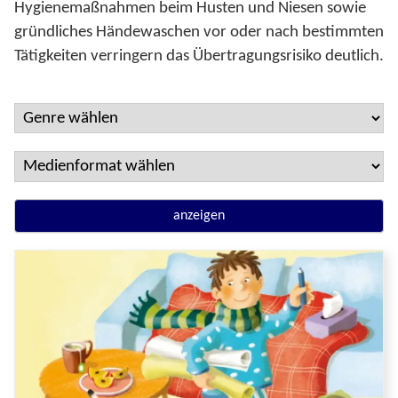
Hygienemaßnahmen beim Husten und Niesen sowie
gründliches Händewaschen vor oder nach bestimmten
Tätigkeiten verringern das Übertragungsrisiko deutlich.
anzeigen