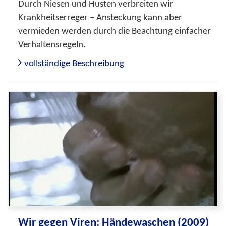
Durch Niesen und Husten verbreiten wir
Krankheitserreger – Ansteckung kann aber
vermieden werden durch die Beachtung einfacher
Verhaltensregeln.
vollständige Beschreibung
Wir gegen Viren: Händewaschen (2009)