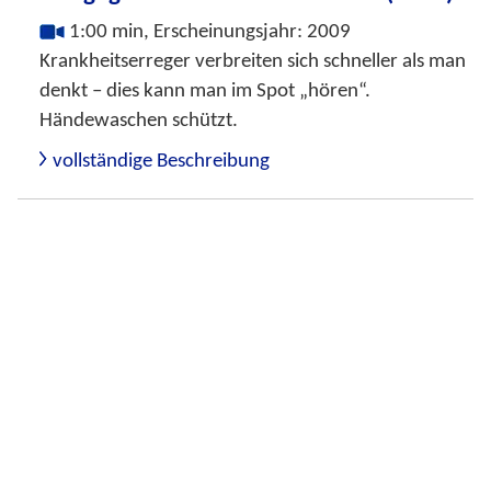
1:00 min, Erscheinungsjahr: 2009
Krankheitserreger verbreiten sich schneller als man
denkt – dies kann man im Spot „hören“.
Händewaschen schützt.
vollständige Beschreibung