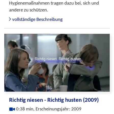
Hygienemaßnahmen tragen dazu bei, sich und
andere zu schützen.
vollständige Beschreibung
Richtig niesen - Richtig husten (2009)
0:38 min, Erscheinungsjahr: 2009