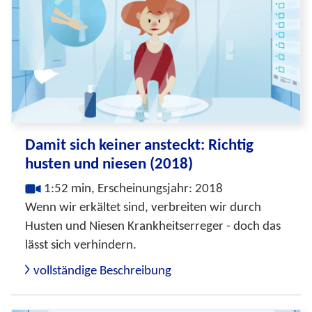
Damit sich keiner ansteckt: Richtig
husten und niesen (2018)
1:52 min, Erscheinungsjahr: 2018
Wenn wir erkältet sind, verbreiten wir durch
Husten und Niesen Krankheitserreger - doch das
lässt sich verhindern.
vollständige Beschreibung