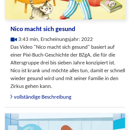
Nico macht sich gesund
3:43 min, Erscheinungsjahr: 2022
Das Video "Nico macht sich gesund" basiert auf
einer Pixi-Buch-Geschichte der BZgA, die für die
Altersgruppe drei bis sieben Jahre konzipiert ist.
Nico ist krank und möchte alles tun, damit er schnell
wieder gesund wird und mit seiner Familie in den
Zirkus gehen kann.
vollständige Beschreibung