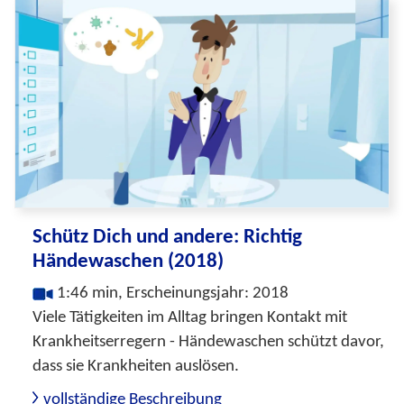
Schütz Dich und andere: Richtig
Händewaschen (2018)
1:46 min, Erscheinungsjahr: 2018
Viele Tätigkeiten im Alltag bringen Kontakt mit
Krankheitserregern - Händewaschen schützt davor,
dass sie Krankheiten auslösen.
vollständige Beschreibung