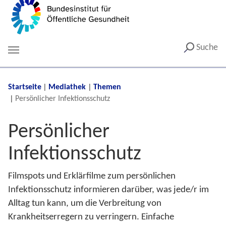
Suche
You are here:
Startseite
Mediathek
Themen
Persönlicher Infektionsschutz
Persönlicher
Infektionsschutz
Filmspots und Erklärfilme zum persönlichen
Infektionsschutz informieren darüber, was jede/r im
Alltag tun kann, um die Verbreitung von
Krankheitserregern zu verringern.
Einfache