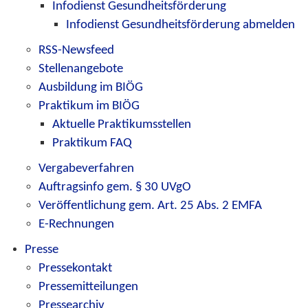
Infodienst Gesundheitsförderung
Infodienst Gesundheitsförderung abmelden
RSS-Newsfeed
Stellenangebote
Ausbildung im BIÖG
Praktikum im BIÖG
Aktuelle Praktikumsstellen
Praktikum FAQ
Vergabeverfahren
Auftragsinfo gem. § 30 UVgO
Veröffentlichung gem. Art. 25 Abs. 2 EMFA
E-Rechnungen
Presse
Pressekontakt
Pressemitteilungen
Pressearchiv