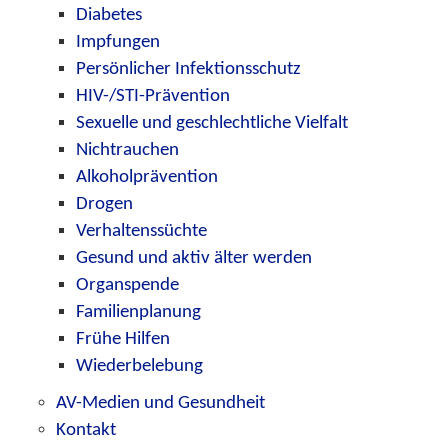
Diabetes
Impfungen
Persönlicher Infektionsschutz
HIV-/STI-Prävention
Sexuelle und geschlechtliche Vielfalt
Nichtrauchen
Alkoholprävention
Drogen
Verhaltenssüchte
Gesund und aktiv älter werden
Organspende
Familienplanung
Frühe Hilfen
Wiederbelebung
AV-Medien und Gesundheit
Kontakt