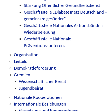
Stärkung Öffentlicher Gesundheitsdienst
Geschäftsstelle „Diabetesnetz Deutschland –
gemeinsam gesünder“
Geschäftsstelle Nationales Aktionsbündnis
Wiederbelebung
Geschäftsstelle Nationale
Präventionskonferenz
Organisation
Leitbild
Demokratieförderung
Gremien
Wissenschaftlicher Beirat
Jugendbeirat
Nationale Kooperationen
Internationale Beziehungen
Vernetzung und Kooperationen