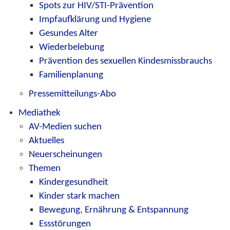
Spots zur HIV/STI-Prävention
Impfaufklärung und Hygiene
Gesundes Alter
Wiederbelebung
Prävention des sexuellen Kindesmissbrauchs
Familienplanung
Pressemitteilungs-Abo
Mediathek
AV-Medien suchen
Aktuelles
Neuerscheinungen
Themen
Kindergesundheit
Kinder stark machen
Bewegung, Ernährung & Entspannung
Essstörungen