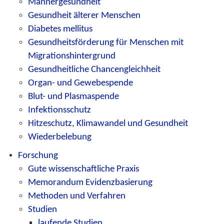
Männergesundheit
Gesundheit älterer Menschen
Diabetes mellitus
Gesundheitsförderung für Menschen mit
Migrationshintergrund
Gesundheitliche Chancengleichheit
Organ- und Gewebespende
Blut- und Plasmaspende
Infektionsschutz
Hitzeschutz, Klimawandel und Gesundheit
Wiederbelebung
Forschung
Gute wissenschaftliche Praxis
Memorandum Evidenzbasierung
Methoden und Verfahren
Studien
laufende Studien