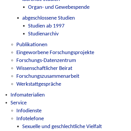
Organ- und Gewebespende
abgeschlossene Studien
Studien ab 1997
Studienarchiv
Publikationen
Eingeworbene Forschungsprojekte
Forschungs-Datenzentrum
Wissenschaftlicher Beirat
Forschungszusammenarbeit
Werkstattgespräche
Infomaterialien
Service
Infodienste
Infotelefone
Sexuelle und geschlechtliche Vielfalt