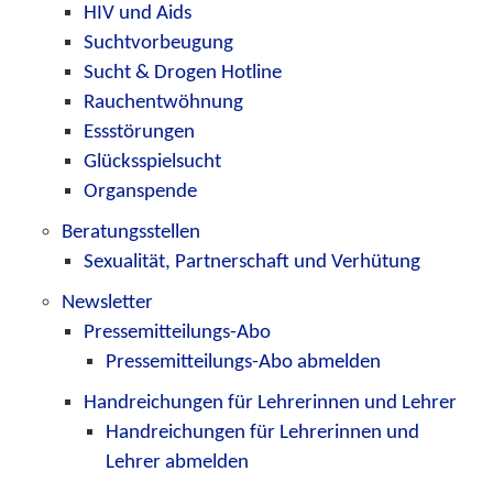
HIV und Aids
Suchtvorbeugung
Sucht & Drogen Hotline
Rauchentwöhnung
Essstörungen
Glücksspielsucht
Organspende
Beratungsstellen
Sexualität, Partnerschaft und Verhütung
Newsletter
Pressemitteilungs-Abo
Pressemitteilungs-Abo abmelden
Handreichungen für Lehrerinnen und Lehrer
Handreichungen für Lehrerinnen und
Lehrer abmelden