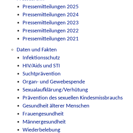
Pressemitteilungen 2025
Pressemitteilungen 2024
Pressemitteilungen 2023
Pressemitteilungen 2022
Pressemitteilungen 2021
Daten und Fakten
Infektionsschutz
HIV/Aids und STI
Suchtprävention
Organ- und Gewebespende
Sexualaufklärung/Verhütung
Prävention des sexuellen Kindesmissbrauchs
Gesundheit älterer Menschen
Frauengesundheit
Männergesundheit
Wiederbelebung