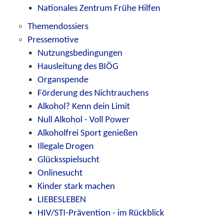
Nationales Zentrum Frühe Hilfen
Themendossiers
Pressemotive
Nutzungsbedingungen
Hausleitung des BIÖG
Organspende
Förderung des Nichtrauchens
Alkohol? Kenn dein Limit
Null Alkohol - Voll Power
Alkoholfrei Sport genießen
Illegale Drogen
Glücksspielsucht
Onlinesucht
Kinder stark machen
LIEBESLEBEN
HIV/STI-Prävention - im Rückblick