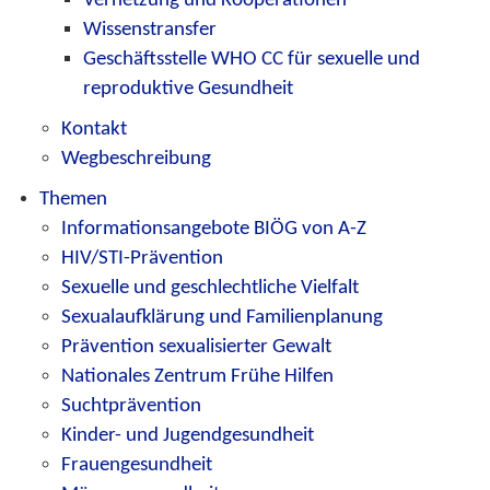
Wissenstransfer
Geschäftsstelle WHO CC für sexuelle und
reproduktive Gesundheit
Kontakt
Wegbeschreibung
Themen
Informationsangebote BIÖG von A-Z
HIV/STI-Prävention
Sexuelle und geschlechtliche Vielfalt
Sexualaufklärung und Familienplanung
Prävention sexualisierter Gewalt
Nationales Zentrum Frühe Hilfen
Suchtprävention
Kinder- und Jugendgesundheit
Frauengesundheit