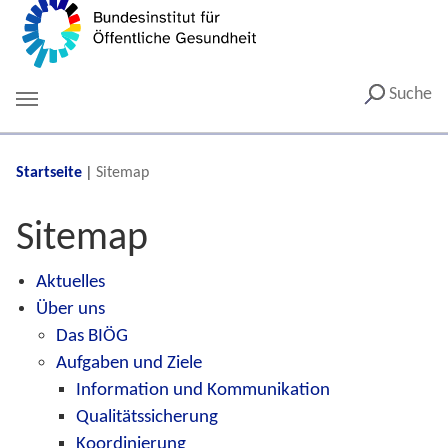
Suche
You are here:
Startseite
Sitemap
Sitemap
Aktuelles
Über uns
Das BIÖG
Aufgaben und Ziele
Information und Kommunikation
Qualitätssicherung
Koordinierung