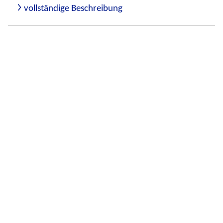
vollständige Beschreibung