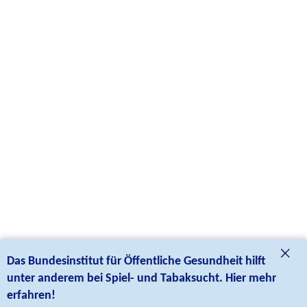
Das Bundesinstitut für Öffentliche Gesundheit hilft
unter anderem bei Spiel- und Tabaksucht. Hier mehr
erfahren!