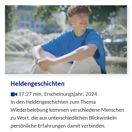
Heldengeschichten
17:27 min, Erscheinungsjahr: 2024
In den Heldengeschichten zum Thema
Wiederbelebung kommen verschiedene Menschen
zu Wort, die aus unterschiedlichen Blickwinkeln
persönliche Erfahrungen damit verbinden.