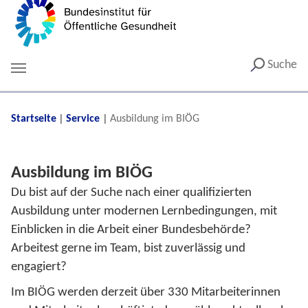
Suche
You are here:
Startseite
Service
Ausbildung im BIÖG
Ausbildung im BIÖG
Du bist auf der Suche nach einer qualifizierten
Ausbildung unter modernen Lernbedingungen, mit
Einblicken in die Arbeit einer Bundesbehörde?
Arbeitest gerne im Team, bist zuverlässig und
engagiert?
Im BIÖG werden derzeit über 330 Mitarbeiterinnen