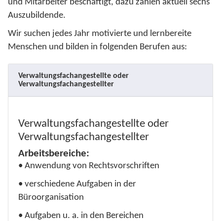
und Mitarbeiter beschäftigt, dazu zählen aktuell sechs
Auszubildende.
Wir suchen jedes Jahr motivierte und lernbereite
Menschen und bilden in folgenden Berufen aus:
Verwaltungsfachangestellte oder
Verwaltungsfachangestellter
Verwaltungsfachangestellte oder
Verwaltungsfachangestellter
Arbeitsbereiche:
• Anwendung von Rechtsvorschriften
• verschiedene Aufgaben in der
Büroorganisation
• Aufgaben u. a. in den Bereichen