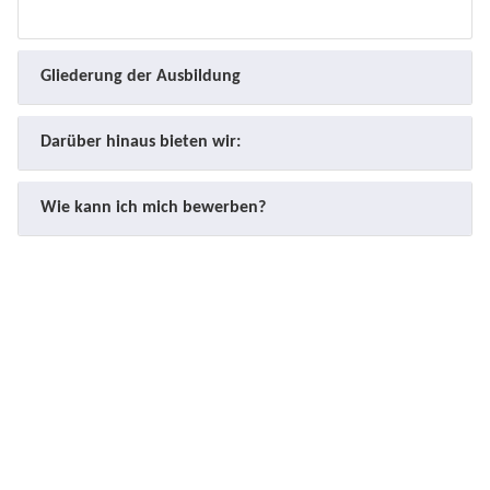
Gliederung der Ausbildung
Darüber hinaus bieten wir:
Wie kann ich mich bewerben?