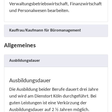
Verwaltungsbetriebswirtschaft, Finanzwirtschaft
und Personalwesen bearbeiten.
Kauffrau/Kaufmann für Büromanagement
Allgemeines
Ausbildungsdauer
Ausbildungsdauer
Die Ausbildung beider Berufe dauert drei Jahre
und wird am Dienstort Köln durchgeführt. Bei
guten Leistungen ist eine Verkürzung der
Ausbildungsdauer auf 2 ½ Jahren möglich.