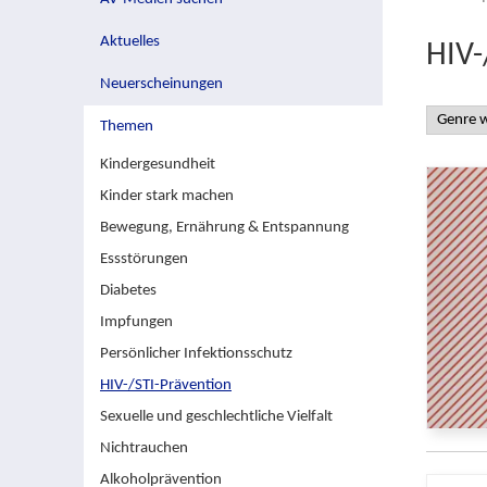
Aktuelles
HIV-
Neuerscheinungen
Themen
Kindergesundheit
Kinder stark machen
Bewegung, Ernährung & Entspannung
Essstörungen
Diabetes
Impfungen
Persönlicher Infektionsschutz
HIV-/STI-Prävention
Sexuelle und geschlechtliche Vielfalt
Nichtrauchen
Alkoholprävention