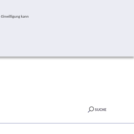
 Einwilligung kann
SUCHE