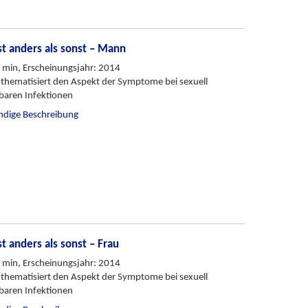
st anders als sonst – Mann
 min, Erscheinungsjahr: 2014
 thematisiert den Aspekt der Symptome bei sexuell
baren Infektionen
ändige Beschreibung
st anders als sonst – Frau
 min, Erscheinungsjahr: 2014
 thematisiert den Aspekt der Symptome bei sexuell
baren Infektionen