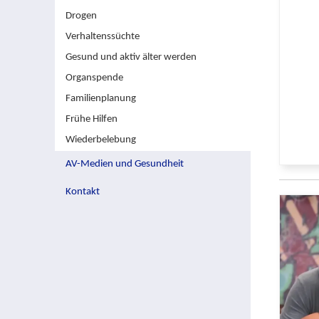
Drogen
Verhaltenssüchte
Gesund und aktiv älter werden
Organspende
Familienplanung
Frühe Hilfen
Wiederbelebung
AV-Medien und Gesundheit
Kontakt