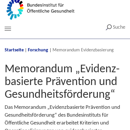
Suche
You are here:
Startseite
Forschung
Memorandum Evidenzbasierung
Memorandum „Evidenz­
basierte Prävention und
Gesundheits­förderung“
Das Memorandum „Evidenzbasierte Prävention und
Gesundheitsförderung“ des Bundesinstituts für
Öffentliche Gesundheit erarbeitet Kriterien und