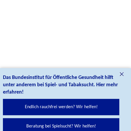
Das Bundesinstitut für Öffentliche Gesundheit hilft
unter anderem bei Spiel- und Tabaksucht. Hier mehr
erfahren!
Endlich rauchfrei werden? Wir helfen!
Beratung bei Spielsucht? Wir helfen!