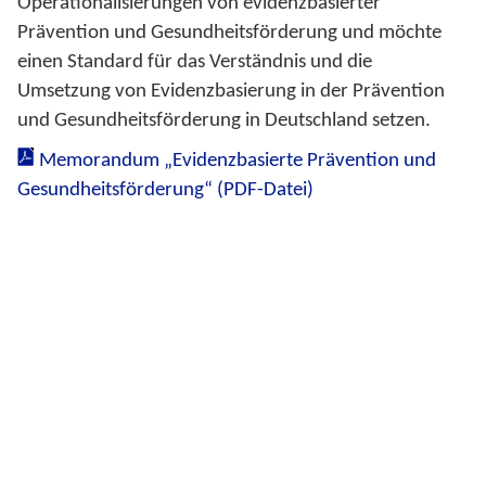
Operationalisierungen von evidenzbasierter
Prävention und Gesundheitsförderung und möchte
einen Standard für das Verständnis und die
Umsetzung von Evidenzbasierung in der Prävention
und Gesundheitsförderung in Deutschland setzen.
Memorandum „Evidenzbasierte Prävention und
Gesundheitsförderung“ (PDF-Datei)