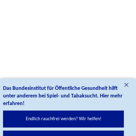
Das Bundesinstitut für Öffentliche Gesundheit hilft
unter anderem bei Spiel- und Tabaksucht. Hier mehr
erfahren!
Endlich rauchfrei werden? Wir helfen!