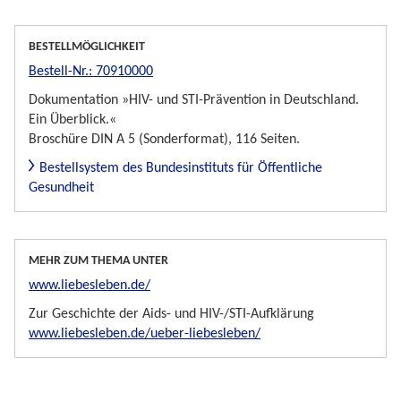
BESTELLMÖGLICHKEIT
Bestell-Nr.: 70910000
Dokumentation »HIV- und STI-Prävention in Deutschland.
Ein Überblick.«
Broschüre DIN A 5 (Sonderformat), 116 Seiten.
Bestellsystem des Bundesinstituts für Öffentliche
Gesundheit
MEHR ZUM THEMA UNTER
www.liebesleben.de/
Zur Geschichte der Aids- und HIV-/STI-Aufklärung
www.liebesleben.de/ueber-liebesleben/