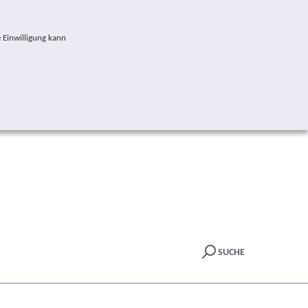
 Einwilligung kann
SUCHE