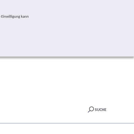
 Einwilligung kann
SUCHE