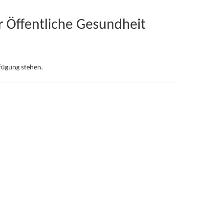
r Öffentliche Gesundheit
rfügung stehen.