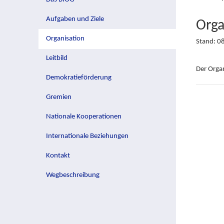
Aufgaben und Ziele
Orga
Organisation
Stand: 0
Leitbild
Der Orga
Demokratieförderung
Gremien
Nationale Kooperationen
Internationale Beziehungen
Kontakt
Wegbeschreibung