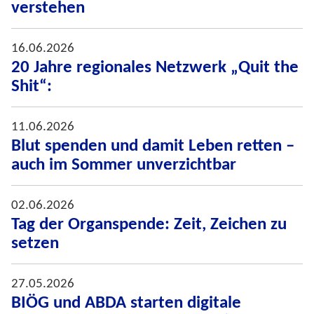
verstehen
16.06.2026
20 Jahre regionales Netzwerk „Quit the
Shit“:
11.06.2026
Blut spenden und damit Leben retten –
auch im Sommer unverzichtbar
02.06.2026
Tag der Organspende: Zeit, Zeichen zu
setzen
27.05.2026
BIÖG und ABDA starten digitale