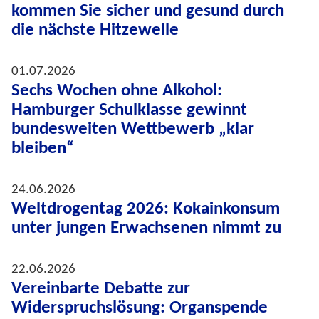
kommen Sie sicher und gesund durch
die nächste Hitzewelle
01.07.2026
Sechs Wochen ohne Alkohol:
Hamburger Schulklasse gewinnt
bundesweiten Wettbewerb „klar
bleiben“
24.06.2026
Weltdrogentag 2026: Kokainkonsum
unter jungen Erwachsenen nimmt zu
22.06.2026
Vereinbarte Debatte zur
Widerspruchslösung: Organspende