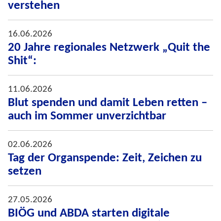
verstehen
16.06.2026
20 Jahre regionales Netzwerk „Quit the
Shit“:
11.06.2026
Blut spenden und damit Leben retten –
auch im Sommer unverzichtbar
02.06.2026
Tag der Organspende: Zeit, Zeichen zu
setzen
27.05.2026
BIÖG und ABDA starten digitale