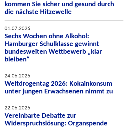
kommen Sie sicher und gesund durch
die nächste Hitzewelle
01.07.2026
Sechs Wochen ohne Alkohol:
Hamburger Schulklasse gewinnt
bundesweiten Wettbewerb „klar
bleiben“
24.06.2026
Weltdrogentag 2026: Kokainkonsum
unter jungen Erwachsenen nimmt zu
22.06.2026
Vereinbarte Debatte zur
Widerspruchslösung: Organspende