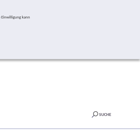
 Einwilligung kann
SUCHE