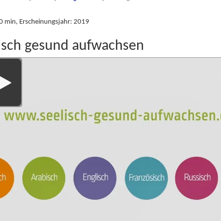
 min, Erscheinungsjahr: 2019
isch gesund aufwachsen
r