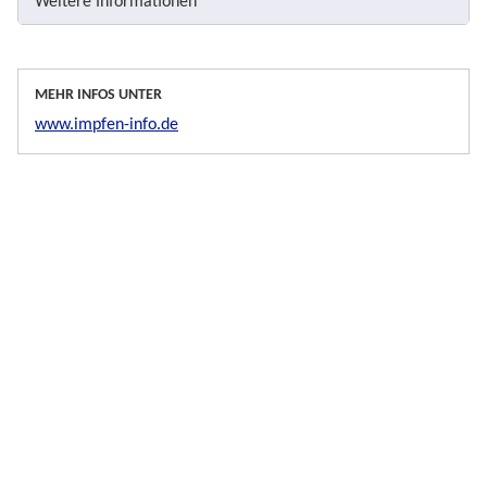
Weitere Informationen
MEHR INFOS UNTER
www.impfen-info.de