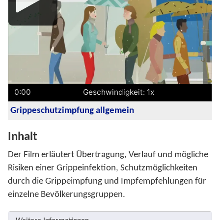
Player
0:00
Geschwindigkeit: 1x
Grippeschutzimpfung allgemein
Inhalt
Der Film erläutert Übertragung, Verlauf und mögliche
Risiken einer Grippeinfektion, Schutzmöglichkeiten
durch die Grippeimpfung und Impfempfehlungen für
einzelne Bevölkerungsgruppen.