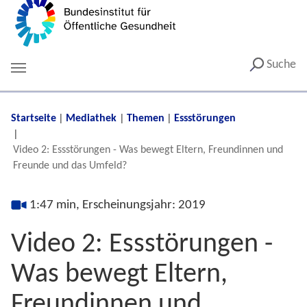
Suche
You are here:
Startseite
Mediathek
Themen
Essstörungen
Video 2: Essstörungen - Was bewegt Eltern, Freundinnen und
Freunde und das Umfeld?
1:47 min, Erscheinungsjahr: 2019
Video 2: Essstörungen -
Was bewegt Eltern,
Freundinnen und