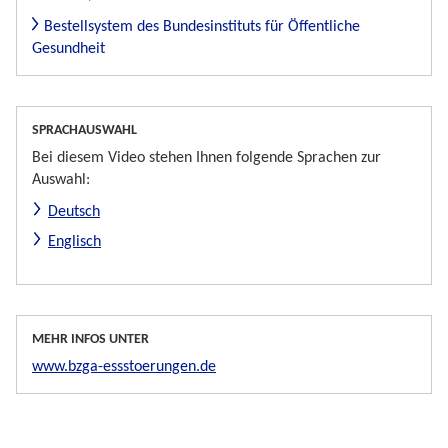
Bestellsystem des Bundesinstituts für Öffentliche
Gesundheit
SPRACHAUSWAHL
Bei diesem Video stehen Ihnen folgende Sprachen zur
Auswahl:
Deutsch
Englisch
MEHR INFOS UNTER
www.bzga-essstoerungen.de