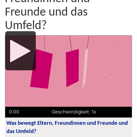
Freunde und das
Umfeld?
Media
Player
0:00
Geschwindigkeit: 1x
Was bewegt Eltern, Freundinnen und Freunde und
das Umfeld?