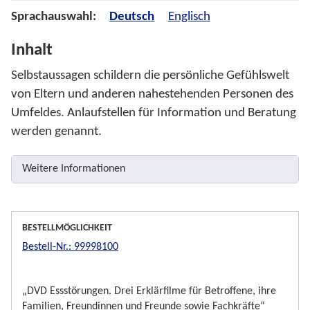
Sprachauswahl:
Deutsch
Englisch
Inhalt
Selbstaussagen schildern die persönliche Gefühlswelt
von Eltern und anderen nahestehenden Personen des
Umfeldes. Anlaufstellen für Information und Beratung
werden genannt.
Weitere Informationen
BESTELLMÖGLICHKEIT
Bestell-Nr.: 99998100
„DVD Essstörungen. Drei Erklärfilme für Betroffene, ihre
Familien, Freundinnen und Freunde sowie Fachkräfte“