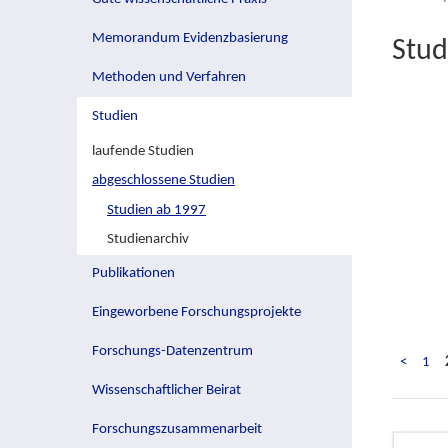
Memorandum Evidenzbasierung
Stud
Methoden und Verfahren
Studien
laufende Studien
abgeschlossene Studien
Studien ab 1997
Studienarchiv
Publikationen
Eingeworbene Forschungsprojekte
Forschungs-Datenzentrum
<
1
Wissenschaftlicher Beirat
Forschungszusammenarbeit