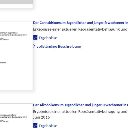
Der Cannabiskonsum Jugendlicher und junger Erwachsener i
Ergebnisse einer aktuellen Repräsentativbefragung und
Ergebnisse
vollständige Beschreibung
Der Alkoholkonsum Jugendlicher und junger Erwachsener in
Ergebnisse einer aktuellen Repräsentativbefragung und
Juni 2015
Ergebnisse