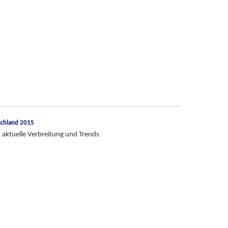
schland 2015
aktuelle Verbreitung und Trends