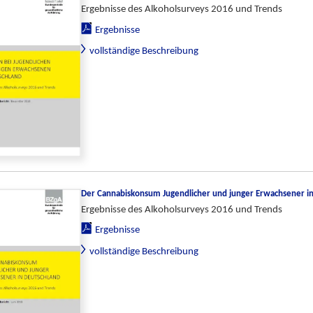
Ergebnisse des Alkoholsurveys 2016 und Trends
Ergebnisse
vollständige Beschreibung
Der Cannabiskonsum Jugendlicher und junger Erwachsener i
Ergebnisse des Alkoholsurveys 2016 und Trends
Ergebnisse
vollständige Beschreibung