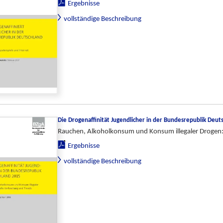
Ergebnisse
vollständige Beschreibung
Die Drogenaffinität Jugendlicher in der Bundesrepublik Deut
Rauchen, Alkoholkonsum und Konsum illegaler Drogen: 
Ergebnisse
vollständige Beschreibung