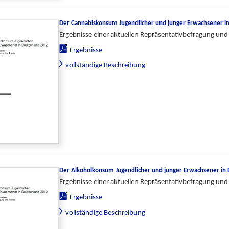
Der Cannabiskonsum Jugendlicher und junger Erwachsener i
Ergebnisse einer aktuellen Repräsentativbefragung und
Ergebnisse
vollständige Beschreibung
Der Alkoholkonsum Jugendlicher und junger Erwachsener in
Ergebnisse einer aktuellen Repräsentativbefragung und
Ergebnisse
vollständige Beschreibung