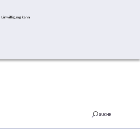
 Einwilligung kann
SUCHE