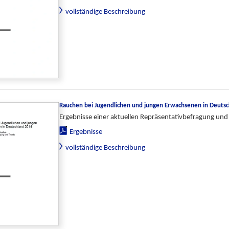
vollständige Beschreibung
Rauchen bei Jugendlichen und jungen Erwachsenen in Deuts
Ergebnisse einer aktuellen Repräsentativbefragung und
Ergebnisse
vollständige Beschreibung