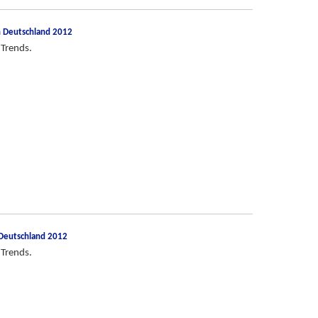
n Deutschland 2012
 Trends.
 Deutschland 2012
 Trends.