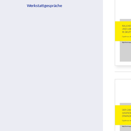
Werkstattgespräche