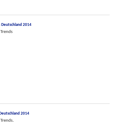
n Deutschland 2014
 Trends
 Deutschland 2014
 Trends.