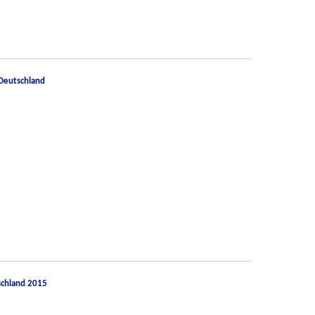
Deutschland
schland 2015