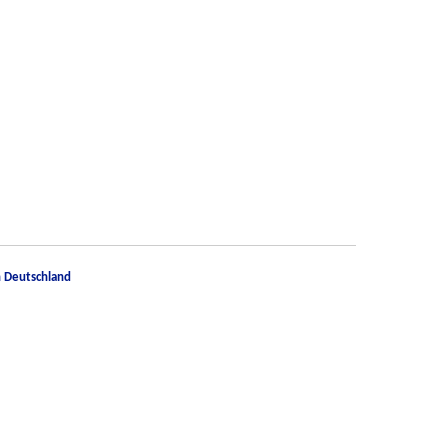
n Deutschland