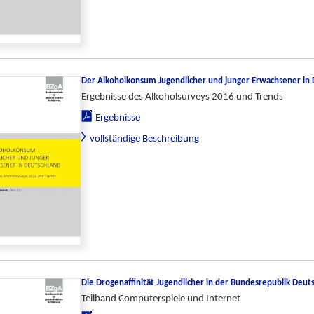
Der Alkoholkonsum Jugendlicher und junger Erwachsener in 
Ergebnisse des Alkoholsurveys 2016 und Trends
Ergebnisse
vollständige Beschreibung
Die Drogenaffinität Jugendlicher in der Bundesrepublik Deut
Teilband Computerspiele und Internet