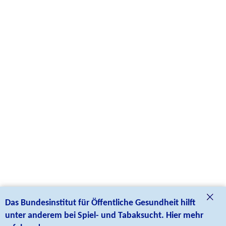
Das Bundesinstitut für Öffentliche Gesundheit hilft
unter anderem bei Spiel- und Tabaksucht. Hier mehr