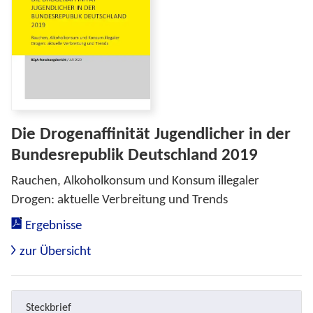
Die Drogenaffinität Jugendlicher in der
Bundesrepublik Deutschland 2019
Rauchen, Alkoholkonsum und Konsum illegaler
Drogen: aktuelle Verbreitung und Trends
Ergebnisse
zur Übersicht
Steckbrief