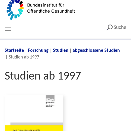
Suche
You are here:
Startseite
Forschung
Studien
abgeschlossene Studien
Studien ab 1997
Studien ab 1997