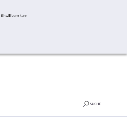
 Einwilligung kann
SUCHE