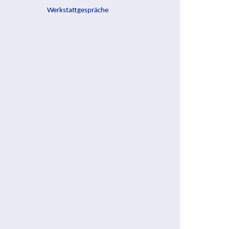
Werkstattgespräche