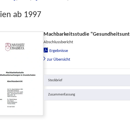
ien ab 1997
Machbarkeitsstudie "Gesundheitsunt
Abschlussbericht
Ergebnisse
zur Übersicht
Steckbrief
Zusammenfassung