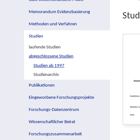
Memorandum Evidenzbasierung
Stud
Methoden und Verfahren
Studien
laufende Studien
abgeschlossene Studien
Studien ab 1997
Studienarchiv
Publikationen
Eingeworbene Forschungsprojekte
Forschungs-Datenzentrum
Wissenschaftlicher Beirat
Forschungszusammenarbeit