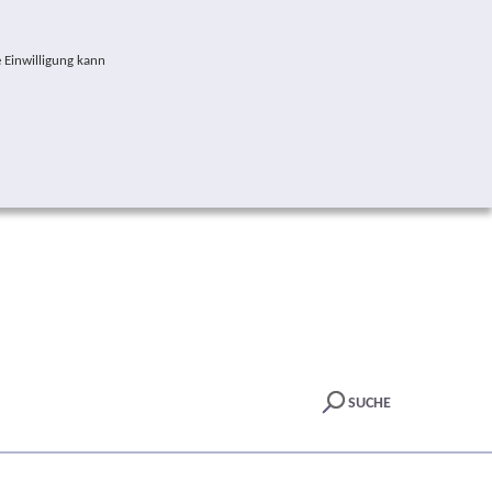
 Einwilligung kann
SUCHE