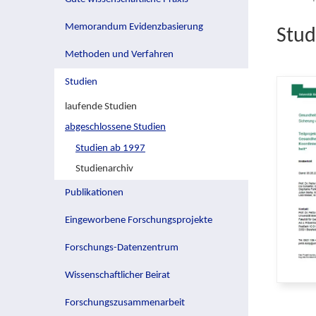
Memorandum Evidenzbasierung
Stud
Methoden und Verfahren
Studien
laufende Studien
abgeschlossene Studien
Studien ab 1997
Studienarchiv
Publikationen
Eingeworbene Forschungsprojekte
Forschungs-Datenzentrum
Wissenschaftlicher Beirat
Forschungszusammenarbeit