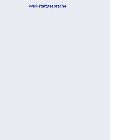
Werkstattgespräche