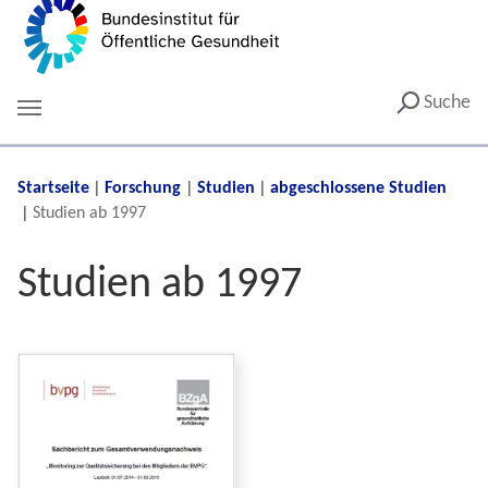
Suche
You are here:
Startseite
Forschung
Studien
abgeschlossene Studien
Studien ab 1997
Studien ab 1997