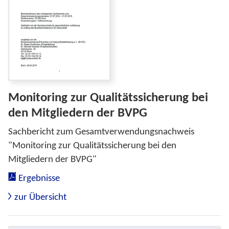
Monitoring zur Qualitätssicherung bei
den Mitgliedern der BVPG
Sachbericht zum Gesamtverwendungsnachweis
"Monitoring zur Qualitätssicherung bei den
Mitgliedern der BVPG"
Ergebnisse
zur Übersicht