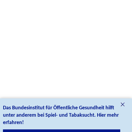
Das Bundesinstitut für Öffentliche Gesundheit hilft
unter anderem bei Spiel- und Tabaksucht. Hier mehr
erfahren!