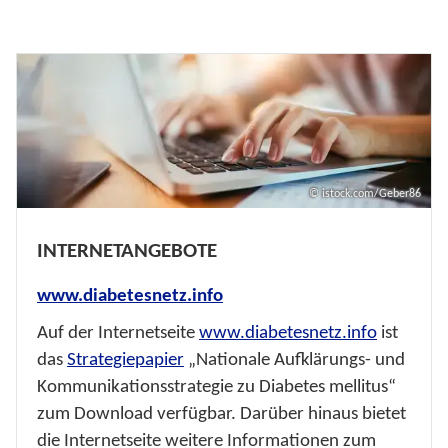
© istock.com/Geber86
INTERNETANGEBOTE
www.diabetesnetz.info
Auf der Internetseite
www.diabetesnetz.info
ist
das
Strategiepapier
„Nationale Aufklärungs- und
Kommunikationsstrategie zu Diabetes mellitus“
zum Download verfügbar. Darüber hinaus bietet
die Internetseite weitere Informationen zum