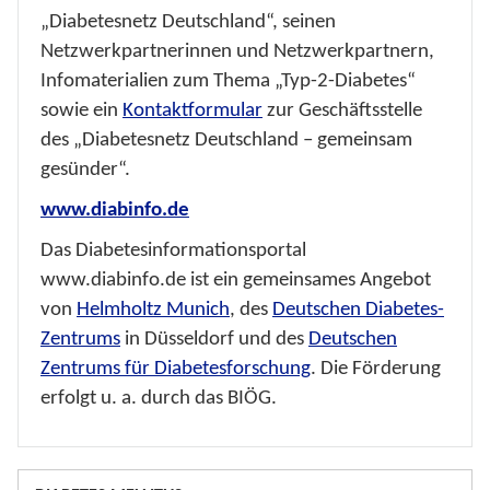
„Diabetesnetz Deutschland“, seinen
Netzwerkpartnerinnen und Netzwerkpartnern,
Infomaterialien zum Thema „Typ-2-Diabetes“
sowie ein
Kontaktformular
zur Geschäftsstelle
des „Diabetesnetz Deutschland – gemeinsam
gesünder“.
www.diabinfo.de
Das Diabetesinformationsportal
www.diabinfo.de ist ein gemeinsames Angebot
von
Helmholtz Munich
, des
Deutschen Diabetes-
Zentrums
in Düsseldorf und des
Deutschen
Zentrums für Diabetesforschung
. Die Förderung
erfolgt u. a. durch das BIÖG.