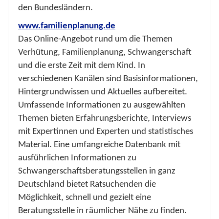
den Bundesländern.
www.familienplanung.de
Das Online-Angebot rund um die Themen
Verhütung, Familienplanung, Schwangerschaft
und die erste Zeit mit dem Kind. In
verschiedenen Kanälen sind Basisinformationen,
Hintergrundwissen und Aktuelles aufbereitet.
Umfassende Informationen zu ausgewählten
Themen bieten Erfahrungsberichte, Interviews
mit Expertinnen und Experten und statistisches
Material. Eine umfangreiche Datenbank mit
ausführlichen Informationen zu
Schwangerschaftsberatungsstellen in ganz
Deutschland bietet Ratsuchenden die
Möglichkeit, schnell und gezielt eine
Beratungsstelle in räumlicher Nähe zu finden.