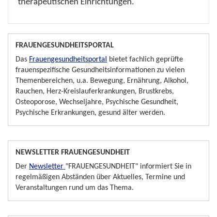
therapeutischen Einrichtungen.
FRAUENGESUNDHEITSPORTAL
Das
Frauengesundheitsportal
bietet fachlich geprüfte
frauenspezifische Gesundheitsinformationen zu vielen
Themenbereichen, u.a. Bewegung, Ernährung, Alkohol,
Rauchen, Herz-Kreislauferkrankungen, Brustkrebs,
Osteoporose, Wechseljahre, Psychische Gesundheit,
Psychische Erkrankungen, gesund älter werden.
NEWSLETTER FRAUENGESUNDHEIT
Der
Newsletter
"FRAUENGESUNDHEIT" informiert Sie in
regelmäßigen Abständen über Aktuelles, Termine und
Veranstaltungen rund um das Thema.