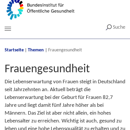
Suche
You are here:
Startseite
Themen
Frauengesundheit
Frauengesundheit
Die Lebenserwartung von Frauen steigt in Deutschland
seit Jahrzehnten an. Aktuell beträgt die
Lebenserwartung bei der Geburt für Frauen 82,7
Jahre und liegt damit fünf Jahre höher als bei
Männern. Das Ziel ist aber nicht allein, ein hohes
Lebensalter zu erreichen. Wichtig ist auch, gesund zu
leben und eine hohe Lebensqualität zu erhalten und zu