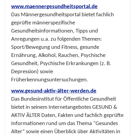
www.maennergesundheitsportal.de
Das Männergesundheitsportal bietet fachlich
geprüfte männerspezifische
Gesundheitsinformationen, Tipps und
Anregungen u.a. zu folgenden Themen:
Sport/Bewegung und Fitness, gesunde
Ernährung, Alkohol, Rauchen, Psychische
Gesundheit, Psychische Erkrankungen (z. B.
Depression) sowie
Früherkennungsuntersuchungen.
www.gesund-aktiv-älter-werden.de
Das Bundesinstitut für Öffentliche Gesundheit
bietet in seinem Internetangebotes GESUND &
AKTIV ÄLTER Daten, Fakten und fachlich geprüfte
Informationen rund um das Thema "Gesundes
Alter“ sowie einen Überblick über Aktivitäten in