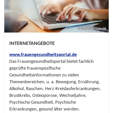
© istock.com/Geber86
INTERNETANGEBOTE
www.frauengesundheitsportal.de
Das Frauengesundheitsportal bietet fachlich
geprüfte frauenspezifische
Gesundheitsinformationen zu vielen
Themenbereichen, u. a. Bewegung, Ernährung,
Alkohol, Rauchen, Herz-Kreislauferkrankungen,
Brustkrebs, Osteoporose, Wechseljahre,
Psychische Gesundheit, Psychische
Erkrankungen, gesund älter werden.