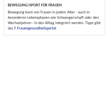
BEWEGUNG/SPORT FÜR FRAUEN
Bewegung kann von Frauen in jedem Alter - auch in
besonderen Lebensphasen wie Schwangerschaft oder den
Wechseljahren - in den Alltag integriert werden. Tipps gibt
das
Frauengesundheitsportal