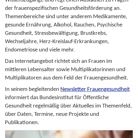
der frauenspezifischen Gesundheitsförderung an.
Themenbereiche sind unter anderem Medikamente,
gesunde Ernährung, Alkohol, Rauchen, Psychische
Gesundheit, Stressbewältigung, Brustkrebs,
Wechseljahre, Herz-Kreislauf-Erkrankungen,
Endometriose und viele mehr.
Das Internetangebot richtet sich an Frauen im
mittleren Lebensalter sowie Multiplikatorinnen und
Multiplikatoren aus dem Feld der Frauengesundheit.
In seinem begleitenden
Newsletter Frauengesundheit
informiert das Bundesinstitut für Öffentliche
Gesundheit regelmäßig über Aktuelles im Themenfeld,
über Daten, Termine, neue Projekte und
Publikationen.