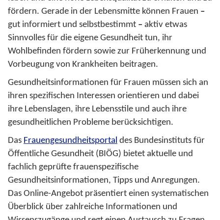
fördern. Gerade in der Lebensmitte können Frauen
–
gut informiert und selbstbestimmt
–
aktiv etwas
Sinnvolles für die eigene Gesundheit tun, ihr
Wohlbefinden fördern sowie zur Früherkennung und
Vorbeugung von Krankheiten beitragen.
Gesundheitsinformationen für Frauen müssen sich an
ihren spezifischen Interessen orientieren und dabei
ihre Lebenslagen, ihre Lebensstile und auch ihre
gesundheitlichen Probleme berücksichtigen.
Das
Frauengesundheitsportal
des Bundesinstituts für
Öffentliche Gesundheit (BIÖG) bietet aktuelle und
fachlich geprüfte frauenspezifische
Gesundheitsinformationen, Tipps und Anregungen.
Das Online-Angebot präsentiert einen systematischen
Überblick über zahlreiche Informationen und
Wissenszugänge und regt einen Austausch zu Fragen