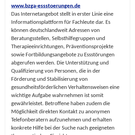
www.bzga-essstoerungen.de
Das Internetangebot stellt in erster Linie eine
Informationsplattform für Fachleute dar. Es
können deutschlandweit Adressen von
Beratungsstellen, Selbsthilfegruppen und
Therapieeinrichtungen, Präventionsprojekte
sowie Fortbildungsangebote zu Essstörungen
abgerufen werden. Die Unterstützung und
Qualifizierung von Personen, die in der
Förderung und Stabilisierung von
gesundheitsförderlichen Verhaltensweisen eine
wichtige Aufgabe wahrnehmen ist somit
gewährleistet. Betroffene haben zudem die
Möglichkeit direkten Kontakt zu anonymen
Telefonberatern aufzunehmen und erhalten
konkrete Hilfe bei der Suche nach geeigneten