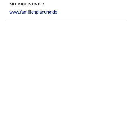
MEHR INFOS UNTER
www.familienplanung.de