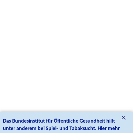
Das Bundesinstitut für Öffentliche Gesundheit hilft
unter anderem bei Spiel- und Tabaksucht. Hier mehr