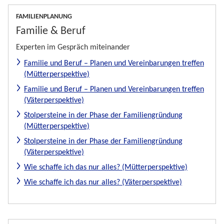
FAMILIENPLANUNG
Familie & Beruf
Experten im Gespräch miteinander
Familie und Beruf – Planen und Vereinbarungen treffen
(Mütterperspektive)
Familie und Beruf – Planen und Vereinbarungen treffen
(Väterperspektive)
Stolpersteine in der Phase der Familiengründung
(Mütterperspektive)
Stolpersteine in der Phase der Familiengründung
(Väterperspektive)
Wie schaffe ich das nur alles? (Mütterperspektive)
Wie schaffe ich das nur alles? (Väterperspektive)