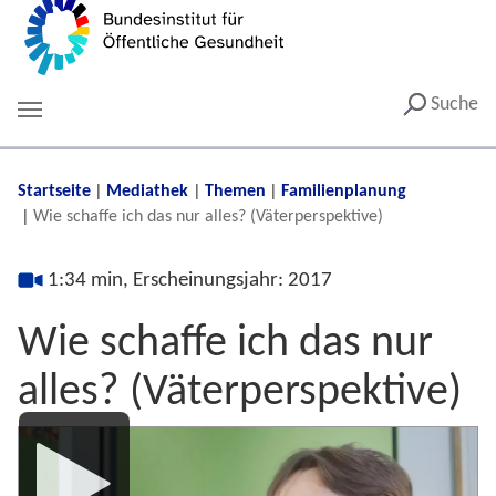
Suche
You are here:
Startseite
Mediathek
Themen
Familienplanung
Wie schaffe ich das nur alles? (Väterperspektive)
1:34 min, Erscheinungsjahr: 2017
Wie schaffe ich das nur
alles? (Väterperspektive)
Media