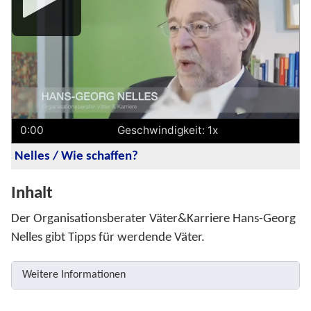
Player
0:00
Geschwindigkeit: 1x
Nelles / Wie schaffen?
Inhalt
Der Organisationsberater Väter&Karriere Hans-Georg
Nelles gibt Tipps für werdende Väter.
Weitere Informationen