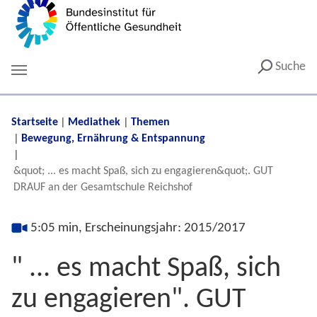
Suche
You are here:
Startseite
Mediathek
Themen
Bewegung, Ernährung & Entspannung
&quot; ... es macht Spaß, sich zu engagieren&quot;. GUT
DRAUF an der Gesamtschule Reichshof
5:05 min, Erscheinungsjahr: 2015/2017
" ... es macht Spaß, sich
zu engagieren". GUT