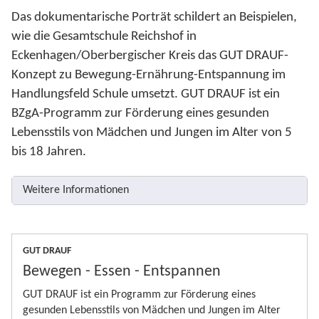
Das dokumentarische Porträt schildert an Beispielen,
wie die Gesamtschule Reichshof in
Eckenhagen/Oberbergischer Kreis das GUT DRAUF-
Konzept zu Bewegung-Ernährung-Entspannung im
Handlungsfeld Schule umsetzt. GUT DRAUF ist ein
BZgA-Programm zur Förderung eines gesunden
Lebensstils von Mädchen und Jungen im Alter von 5
bis 18 Jahren.
Weitere Informationen
GUT DRAUF
Bewegen - Essen - Entspannen
GUT DRAUF ist ein Programm zur Förderung eines
gesunden Lebensstils von Mädchen und Jungen im Alter