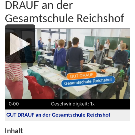
DRAUF an der
Gesamtschule Reichshof
Media
Player
0:00
Geschwindigkeit: 1x
GUT DRAUF an der Gesamtschule Reichshof
Inhalt