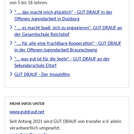
von 5 bis 18 Jahren.
" ... das macht mich glücklich" - GUT DRAUF in der
Offenen Jugendarbeit in Duisburg
" ... es macht Spaß, sich zu engagieren". GUT DRAUF an
der Gesamtschule Reichshof
" ... für alle eine fruchtbare Kooperation" - GUT DRAUF
in der Offenen Jugendarbeit Braunschweig
"... was gut ist für die Seele" - GUT DRAUF an der
Sekundarschule Eitorf
GUT DRAUF - Der Impulsfilm
MEHR INFOS UNTER
www.gutdrauf.net
Seit Anfang 2021 wird GUT DRAUF von transfer e.V. allein
verantwortlich umgesetzt.