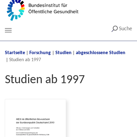
Suche
You are here:
Startseite
Forschung
Studien
abgeschlossene Studien
Studien ab 1997
Studien ab 1997