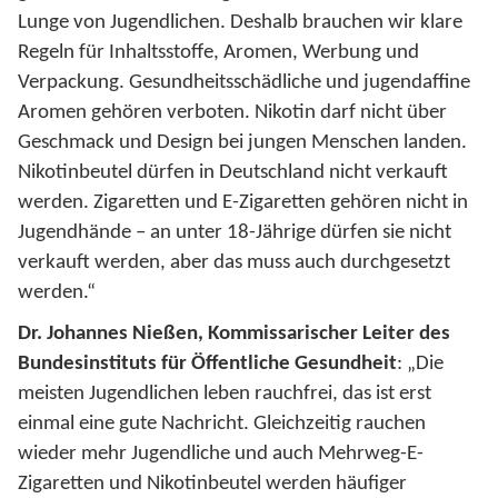
Lunge von Jugendlichen. Deshalb brauchen wir klare
Regeln für Inhaltsstoffe, Aromen, Werbung und
Verpackung. Gesundheitsschädliche und jugendaffine
Aromen gehören verboten. Nikotin darf nicht über
Geschmack und Design bei jungen Menschen landen.
Nikotinbeutel dürfen in Deutschland nicht verkauft
werden. Zigaretten und E-Zigaretten gehören nicht in
Jugendhände – an unter 18-Jährige dürfen sie nicht
verkauft werden, aber das muss auch durchgesetzt
werden.“
Dr. Johannes Nießen, Kommissarischer Leiter des
Bundesinstituts für Öffentliche Gesundheit
: „Die
meisten Jugendlichen leben rauchfrei, das ist erst
einmal eine gute Nachricht. Gleichzeitig rauchen
wieder mehr Jugendliche und auch Mehrweg-E-
Zigaretten und Nikotinbeutel werden häufiger