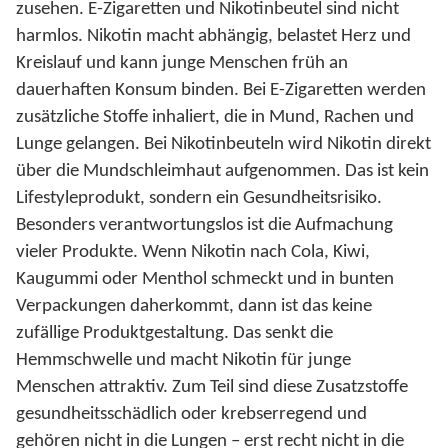
zusehen. E-Zigaretten und Nikotinbeutel sind nicht
harmlos. Nikotin macht abhängig, belastet Herz und
Kreislauf und kann junge Menschen früh an
dauerhaften Konsum binden. Bei E-Zigaretten werden
zusätzliche Stoffe inhaliert, die in Mund, Rachen und
Lunge gelangen. Bei Nikotinbeuteln wird Nikotin direkt
über die Mundschleimhaut aufgenommen. Das ist kein
Lifestyleprodukt, sondern ein Gesundheitsrisiko.
Besonders verantwortungslos ist die Aufmachung
vieler Produkte. Wenn Nikotin nach Cola, Kiwi,
Kaugummi oder Menthol schmeckt und in bunten
Verpackungen daherkommt, dann ist das keine
zufällige Produktgestaltung. Das senkt die
Hemmschwelle und macht Nikotin für junge
Menschen attraktiv. Zum Teil sind diese Zusatzstoffe
gesundheitsschädlich oder krebserregend und
gehören nicht in die Lungen – erst recht nicht in die