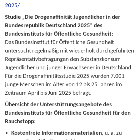
2025/
Studie „Die Drogenaffinität Jugendlicher in der
Bundesrepublik Deutschland 2025“ des
Bundesinstituts für Öffentliche Gesundheit:
Das Bundesinstitut für Öffentliche Gesundheit
untersucht regelmäßig mit wiederholt durchgeführten
Repräsentativbefragungen den Substanzkonsum
Jugendlicher und junger Erwachsener in Deutschland.
Für die Drogenaffinitätsstudie 2025 wurden 7.001
junge Menschen im Alter von 12 bis 25 Jahren im
Zeitraum April bis Juni 2025 befragt.
Übersicht der Unterstützungsangebote des
Bundesinstituts für Öffentliche Gesundheit für den
Rauchstopp:
Kostenfreie Informationsmaterialien
, u. a. zu