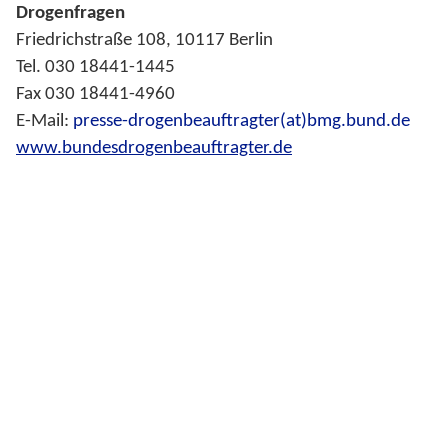
Drogenfragen
Friedrichstraße 108, 10117 Berlin
Tel. 030 18441-1445
Fax 030 18441-4960
E-Mail:
presse-drogenbeauftragter(at)bmg.bund.de
www.bundesdrogenbeauftragter.de