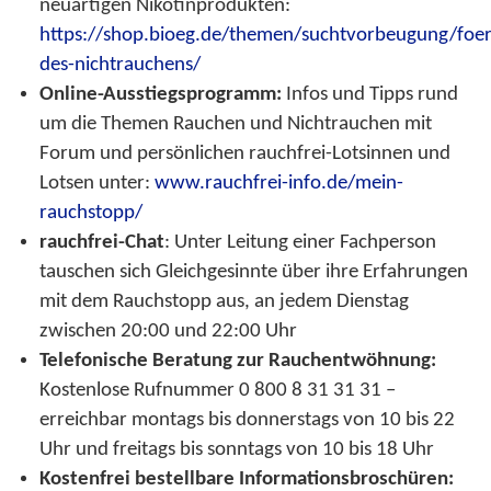
neuartigen Nikotinprodukten:
https://shop.bioeg.de/themen/suchtvorbeugung/foe
des-nichtrauchens/
Online-Ausstiegsprogramm:
Infos und Tipps rund
um die Themen Rauchen und Nichtrauchen mit
Forum und persönlichen rauchfrei-Lotsinnen und
Lotsen unter:
www.rauchfrei-info.de/mein-
rauchstopp/
rauchfrei-Chat
: Unter Leitung einer Fachperson
tauschen sich Gleichgesinnte über ihre Erfahrungen
mit dem Rauchstopp aus, an jedem Dienstag
zwischen 20:00 und 22:00 Uhr
Telefonische Beratung zur Rauchentwöhnung:
Kostenlose Rufnummer 0 800 8 31 31 31 –
erreichbar montags bis donnerstags von 10 bis 22
Uhr und freitags bis sonntags von 10 bis 18 Uhr
Kostenfrei bestellbare Informationsbroschüren: