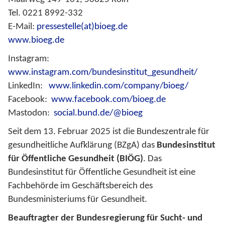
Tel. 0221 8992-332
E-Mail:
pressestelle(at)bioeg.de
www.bioeg.de
Instagram:
www.instagram.com/bundesinstitut_gesundheit/
LinkedIn:
www.linkedin.com/company/bioeg/
Facebook:
www.facebook.com/bioeg.de
Mastodon:
social.bund.de/@bioeg
Seit dem 13. Februar 2025 ist die Bundeszentrale für
gesundheitliche Aufklärung (BZgA) das
Bundesinstitut
für Öffentliche Gesundheit (BIÖG)
. Das
Bundesinstitut für Öffentliche Gesundheit ist eine
Fachbehörde im Geschäftsbereich des
Bundesministeriums für Gesundheit.
Beauftragter der Bundesregierung für Sucht- und