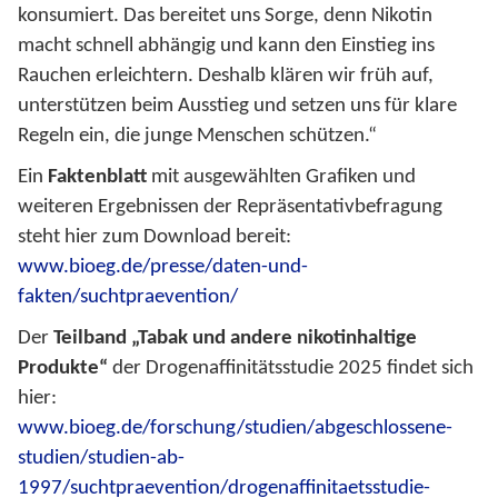
konsumiert. Das bereitet uns Sorge, denn Nikotin
macht schnell abhängig und kann den Einstieg ins
Rauchen erleichtern. Deshalb klären wir früh auf,
unterstützen beim Ausstieg und setzen uns für klare
Regeln ein, die junge Menschen schützen.“
Ein
Faktenblatt
mit ausgewählten Grafiken und
weiteren Ergebnissen der Repräsentativbefragung
steht hier zum Download bereit:
www.bioeg.de/presse/daten-und-
fakten/suchtpraevention/
Der
Teilband „Tabak und andere nikotinhaltige
Produkte“
der Drogenaffinitätsstudie 2025 findet sich
hier:
www.bioeg.de/forschung/studien/abgeschlossene-
studien/studien-ab-
1997/suchtpraevention/drogenaffinitaetsstudie-