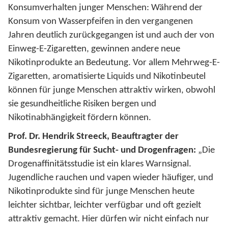
Konsumverhalten junger Menschen: Während der
Konsum von Wasserpfeifen in den vergangenen
Jahren deutlich zurückgegangen ist und auch der von
Einweg-E-Zigaretten, gewinnen andere neue
Nikotinprodukte an Bedeutung. Vor allem Mehrweg-E-
Zigaretten, aromatisierte Liquids und Nikotinbeutel
können für junge Menschen attraktiv wirken, obwohl
sie gesundheitliche Risiken bergen und
Nikotinabhängigkeit fördern können.
Prof. Dr. Hendrik Streeck, Beauftragter der
Bundesregierung für Sucht- und Drogenfragen:
„Die
Drogenaffinitätsstudie ist ein klares Warnsignal.
Jugendliche rauchen und vapen wieder häufiger, und
Nikotinprodukte sind für junge Menschen heute
leichter sichtbar, leichter verfügbar und oft gezielt
attraktiv gemacht. Hier dürfen wir nicht einfach nur