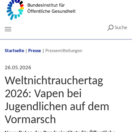
Suche
You are here:
Startseite
Presse
Pressemitteilungen
26.05.2026
Weltnichtrauchertag
2026: Vapen bei
Jugendlichen auf dem
Vormarsch