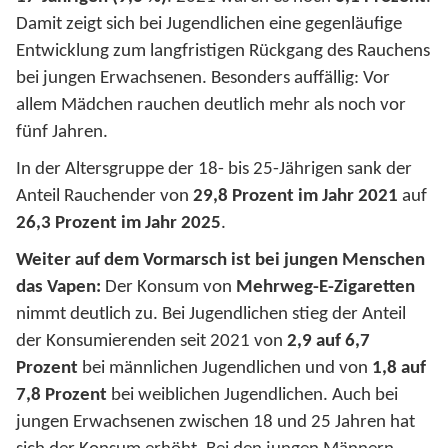
Damit zeigt sich bei Jugendlichen eine gegenläufige
Entwicklung zum langfristigen Rückgang des Rauchens
bei jungen Erwachsenen. Besonders auffällig: Vor
allem Mädchen rauchen deutlich mehr als noch vor
fünf Jahren.
In der Altersgruppe der 18- bis 25-Jährigen sank der
Anteil Rauchender von
29,8 Prozent im Jahr 2021
auf
26,3 Prozent im Jahr 2025
.
Weiter auf dem Vormarsch ist bei jungen Menschen
das Vapen:
Der Konsum von
Mehrweg-E-Zigaretten
nimmt deutlich zu. Bei Jugendlichen stieg der Anteil
der Konsumierenden seit 2021 von
2,9 auf 6,7
Prozent
bei männlichen Jugendlichen und von
1,8 auf
7,8 Prozent
bei weiblichen Jugendlichen. Auch bei
jungen Erwachsenen zwischen 18 und 25 Jahren hat