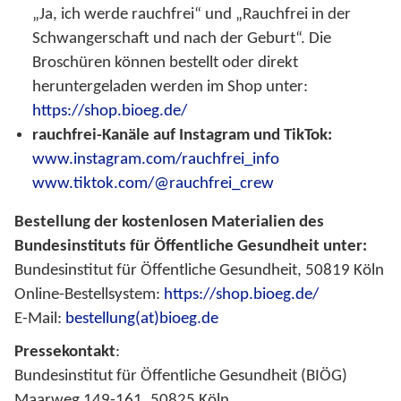
„Ja, ich werde rauchfrei“ und „Rauchfrei in der
Schwangerschaft und nach der Geburt“. Die
Broschüren können bestellt oder direkt
heruntergeladen werden im Shop unter:
https://shop.bioeg.de/
rauchfrei-Kanäle auf Instagram und TikTok:
www.instagram.com/rauchfrei_info
www.tiktok.com/@rauchfrei_crew
Bestellung der kostenlosen Materialien des
Bundesinstituts für Öffentliche Gesundheit unter:
Bundesinstitut für Öffentliche Gesundheit, 50819 Köln
Online-Bestellsystem:
https://shop.bioeg.de/
E-Mail:
bestellung(at)bioeg.de
Pressekontakt
:
Bundesinstitut für Öffentliche Gesundheit (BIÖG)
Maarweg 149-161, 50825 Köln