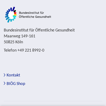
Bundesinstitut für Öffentliche Gesundheit
Maarweg 149-161
50825 Köln
Telefon +49 221 8992-0
Kontakt
BIÖG Shop