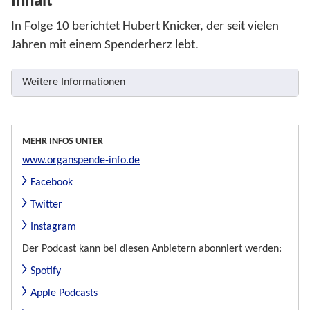
Inhalt
In Folge 10 berichtet Hubert Knicker, der seit vielen
Jahren mit einem Spenderherz lebt.
Weitere Informationen
MEHR INFOS UNTER
www.organspende-info.de
Facebook
Twitter
Instagram
Der Podcast kann bei diesen Anbietern abonniert werden:
Spotify
Apple Podcasts