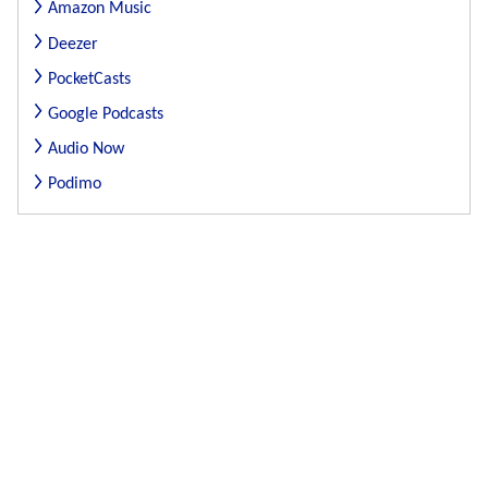
Amazon Music
Deezer
PocketCasts
Google Podcasts
Audio Now
Podimo