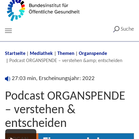
Suche
You are here:
Startseite
Mediathek
Themen
Organspende
Podcast ORGANSPENDE – verstehen &amp; entscheiden
27:03 min, Erscheinungsjahr: 2022
Podcast ORGANSPENDE
– verstehen &
entscheiden