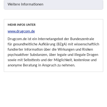
Weitere Informationen
MEHR INFOS UNTER
www.drugcom.de
Drugcom.de ist ein Internetangebot der Bundeszentrale
für gesundheitliche Aufklärung (BZgA) mit wissenschaftlich
fundierter Information über die Wirkungen und Risiken
psychoaktiver Substanzen, über legale und illegale Drogen
sowie mit Selbsttests und der Möglichkeit, kostenlose und
anonyme Beratung in Anspruch zu nehmen.