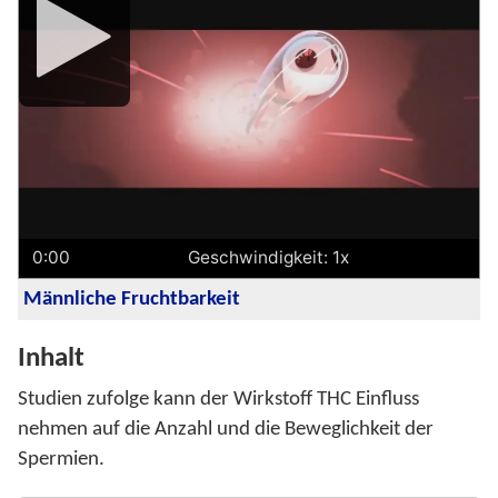
Media
Player
0:00
Geschwindigkeit: 1x
Männliche Fruchtbarkeit
Inhalt
Studien zufolge kann der Wirkstoff THC Einfluss
nehmen auf die Anzahl und die Beweglichkeit der
Spermien.