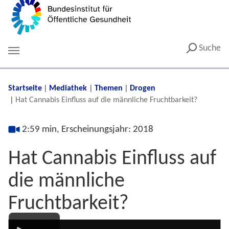
Suche
You are here:
Startseite
Mediathek
Themen
Drogen
Hat Cannabis Einfluss auf die männliche Fruchtbarkeit?
2:59 min, Erscheinungsjahr: 2018
Hat Cannabis Einfluss auf
die männliche
Fruchtbarkeit?