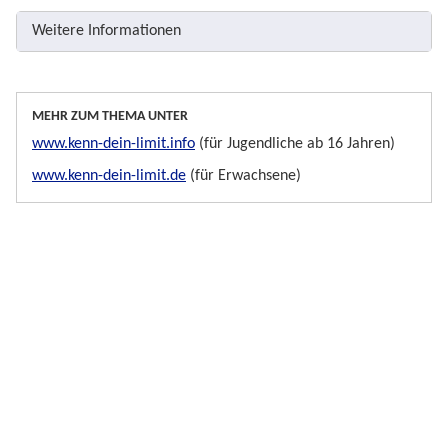
Weitere Informationen
MEHR ZUM THEMA UNTER
www.kenn-dein-limit.info
(für Jugendliche ab 16 Jahren)
www.kenn-dein-limit.de
(für Erwachsene)