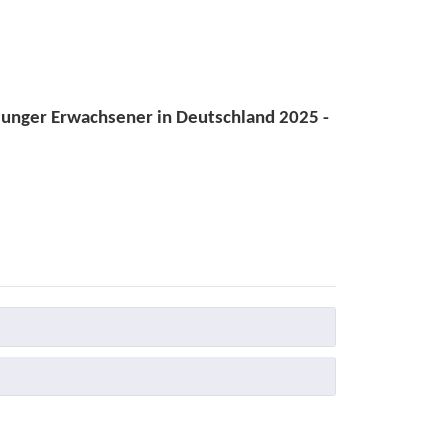
 junger Erwachsener in Deutschland 2025 -