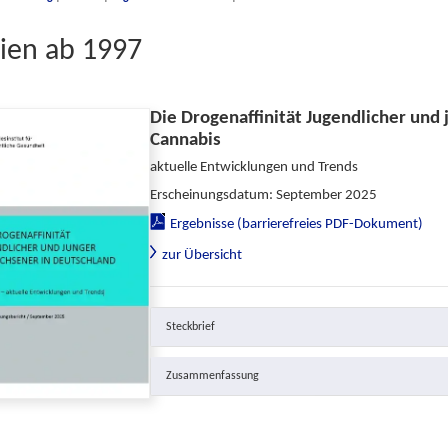
ien ab 1997
Die Drogenaffinität Jugendlicher und
Cannabis
aktuelle Entwicklungen und Trends
Erscheinungsdatum: September 2025
Ergebnisse (barrierefreies PDF-Dokument)
zur Übersicht
Steckbrief
Zusammenfassung