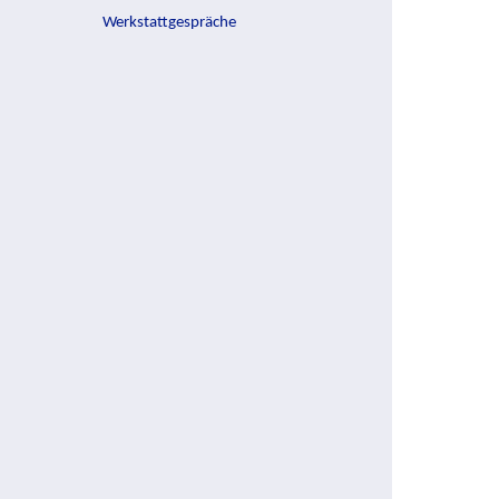
Werkstattgespräche