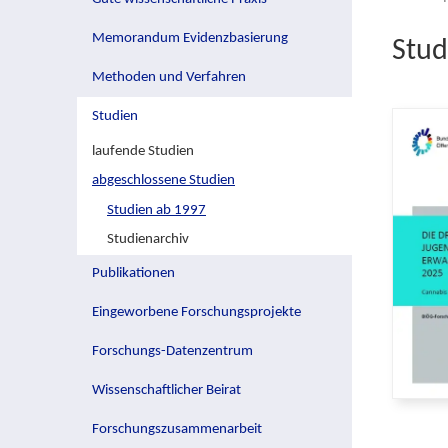
Memorandum Evidenzbasierung
Stud
Methoden und Verfahren
Studien
laufende Studien
abgeschlossene Studien
Studien ab 1997
Studienarchiv
Publikationen
Eingeworbene Forschungsprojekte
Forschungs-Datenzentrum
Wissenschaftlicher Beirat
Forschungszusammenarbeit