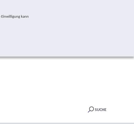
 Einwilligung kann
SUCHE