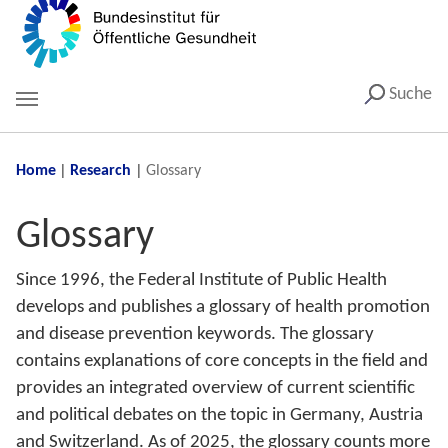
Suche
You are here:
Home
Research
Glossary
Glossary
Since 1996, the Federal Institute of Public Health
develops and publishes a glossary of health promotion
and disease prevention keywords. The glossary
contains explanations of core concepts in the field and
provides an integrated overview of current scientific
and political debates on the topic in Germany, Austria
and Switzerland. As of 2025, the glossary counts more