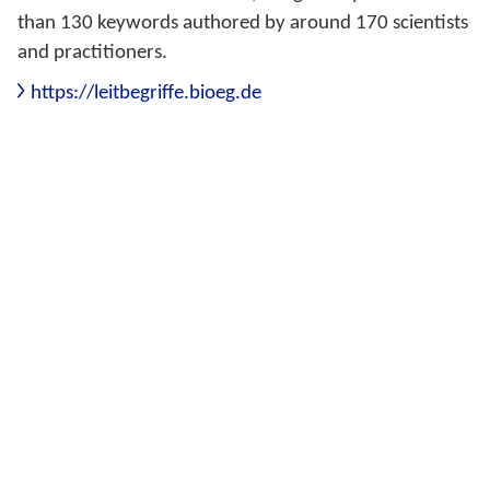
than 130 keywords authored by around 170 scientists
and practitioners.
https://leitbegriffe.bioeg.de