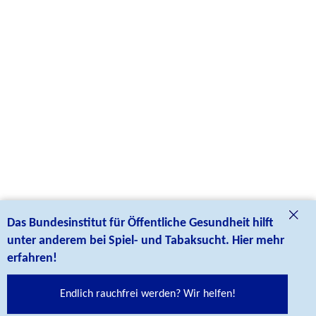
Das Bundesinstitut für Öffentliche Gesundheit hilft
unter anderem bei Spiel- und Tabaksucht. Hier mehr
erfahren!
Endlich rauchfrei werden? Wir helfen!