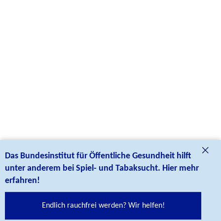
Das Bundesinstitut für Öffentliche Gesundheit hilft
unter anderem bei Spiel- und Tabaksucht. Hier mehr
erfahren!
Endlich rauchfrei werden? Wir helfen!