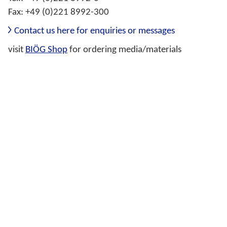
Fax: +49 (0)221 8992-300
Contact us here for enquiries or messages
visit
BIÖG Shop
for ordering media/materials