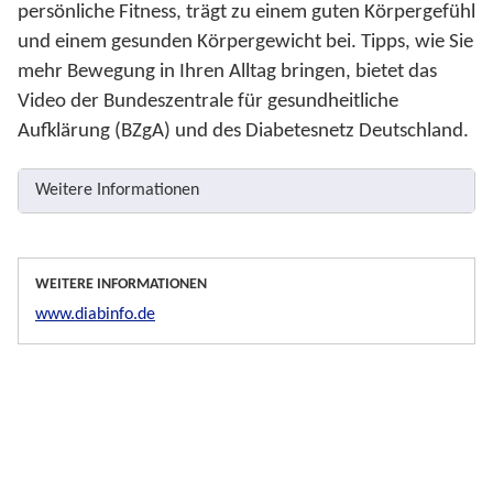
persönliche Fitness, trägt zu einem guten Körpergefühl
und einem gesunden Körpergewicht bei. Tipps, wie Sie
mehr Bewegung in Ihren Alltag bringen, bietet das
Video der Bundeszentrale für gesundheitliche
Aufklärung (BZgA) und des Diabetesnetz Deutschland.
Weitere Informationen
WEITERE INFORMATIONEN
www.diabinfo.de