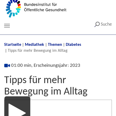
Suche
You are here:
Startseite
Mediathek
Themen
Diabetes
Tipps für mehr Bewegung im Alltag
01:00 min, Erscheinungsjahr: 2023
Tipps für mehr
Bewegung im Alltag
Media